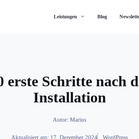
Leistungen
Blog
Newslett
0 erste Schritte nach
Installation
Autor:
Marius
Aktualisiert am:
17. Dezember 2024
WordPress