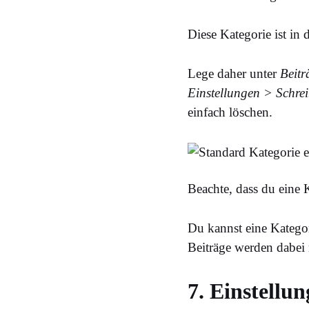
Diese Kategorie ist in 
Lege daher unter
Beitr
Einstellungen > Schre
einfach löschen.
Beachte, dass du eine K
Du kannst eine Kategor
Beiträge werden dabei 
7. Einstellu