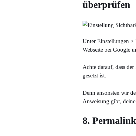
überprüfen
Unter Einstellungen > 
Webseite bei Google u
Achte darauf, dass de
gesetzt ist.
Denn ansonsten wir de
Anweisung gibt, deine 
8. Permalink