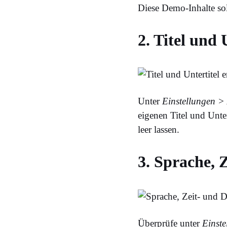
Diese Demo-Inhalte soll
2. Titel und 
Unter
Einstellungen >
eigenen Titel und Unte
leer lassen.
3. Sprache, 
Überprüfe unter
Einst