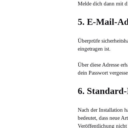
Melde dich dann mit d
5. E-Mail-Ad
Überprüfe sicherheitsh
eingetragen ist.
Über diese Adresse erh
dein Passwort vergesse
6. Standard-
Nach der Installation 
bedeutet, dass neue Ar
Veröffentlichung nicht 