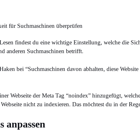
Lesen findest du eine wichtige Einstellung, welche die Sich
nd anderen Suchmaschinen betrifft.
r Haken bei “Suchmaschinen davon abhalten, diese Website
iner Webseite der Meta Tag “noindex” hinzugefügt, welch
Webseite nicht zu indexieren. Das möchtest du in der Rege
s anpassen