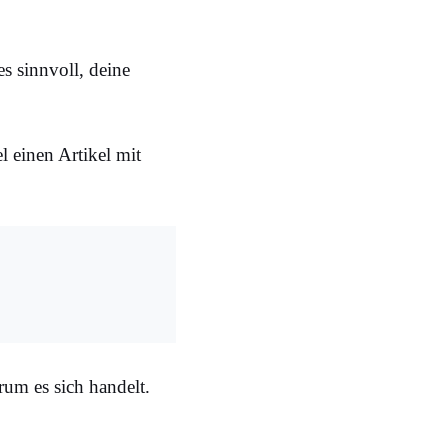
s sinnvoll, deine
 einen Artikel mit
rum es sich handelt.