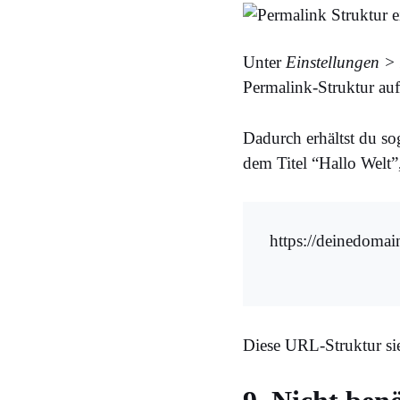
Unter
Einstellungen >
Permalink-Struktur auf
Dadurch erhältst du so
dem Titel “Hallo Welt”
https://deinedomai
Diese URL-Struktur sieh