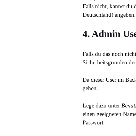
Falls nicht, kannst du 
Deutschland) angeben.
4. Admin Us
Falls du das noch nicht
Sicherheitsgründen d
Da dieser User im Bac
gehen.
Lege dazu unter
Benut
einen geeigneten Namen
Passwort.