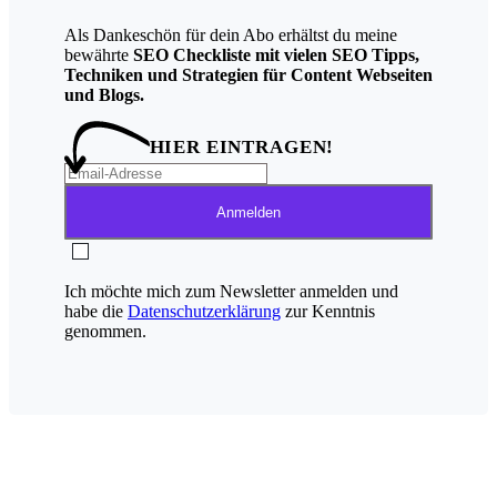
Als Dankeschön für dein Abo erhältst du meine
bewährte
SEO Checkliste mit vielen SEO Tipps,
Techniken und Strategien für Content Webseiten
und Blogs.
HIER EINTRAGEN!
Anmelden
Ich möchte mich zum Newsletter anmelden und
habe die
Datenschutzerklärung
zur Kenntnis
genommen.