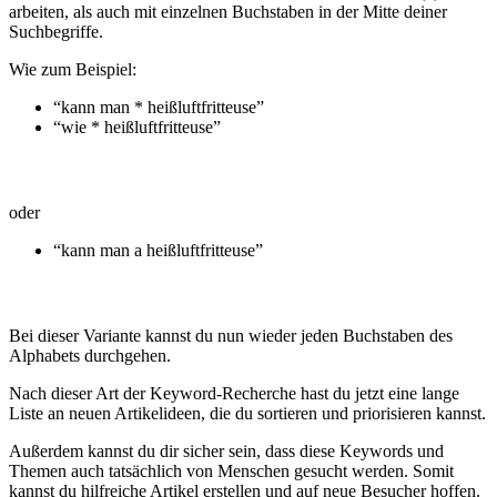
arbeiten, als auch mit einzelnen Buchstaben in der Mitte deiner
Suchbegriffe.
Wie zum Beispiel:
“kann man * heißluftfritteuse”
“wie * heißluftfritteuse”
oder
“kann man a heißluftfritteuse”
Bei dieser Variante kannst du nun wieder jeden Buchstaben des
Alphabets durchgehen.
Nach dieser Art der Keyword-Recherche hast du jetzt eine lange
Liste an neuen Artikelideen, die du sortieren und priorisieren kannst.
Außerdem kannst du dir sicher sein, dass diese Keywords und
Themen auch tatsächlich von Menschen gesucht werden. Somit
kannst du hilfreiche Artikel erstellen und auf neue Besucher hoffen.