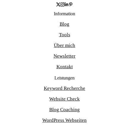
Information
Blog
Tools
Über mich
Newsletter
Kontakt
Leistungen
Keyword Recherche
Website Check
Blog Coaching
WordPress Webseiten