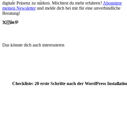
digitale Präsenz zu stärken. Möchtest du mehr erfahren?
Abonniere
meinen Newsletter
und melde dich bei mir für eine unverbindliche
Beratung!
Das könnte dich auch interessieren
Checkliste: 20 erste Schritte nach der WordPress Installatio