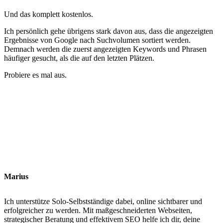
Und das komplett kostenlos.
Ich persönlich gehe übrigens stark davon aus, dass die angezeigten
Ergebnisse von Google nach Suchvolumen sortiert werden.
Demnach werden die zuerst angezeigten Keywords und Phrasen
häufiger gesucht, als die auf den letzten Plätzen.
Probiere es mal aus.
Marius
Ich unterstütze Solo-Selbstständige dabei, online sichtbarer und
erfolgreicher zu werden. Mit maßgeschneiderten Webseiten,
strategischer Beratung und effektivem SEO helfe ich dir, deine