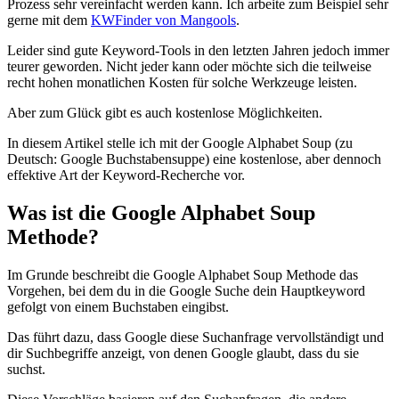
Prozess sehr vereinfacht werden kann. Ich arbeite zum Beispiel sehr
gerne mit dem
KWFinder von Mangools
.
Leider sind gute Keyword-Tools in den letzten Jahren jedoch immer
teurer geworden. Nicht jeder kann oder möchte sich die teilweise
recht hohen monatlichen Kosten für solche Werkzeuge leisten.
Aber zum Glück gibt es auch kostenlose Möglichkeiten.
In diesem Artikel stelle ich mit der Google Alphabet Soup (zu
Deutsch: Google Buchstabensuppe) eine kostenlose, aber dennoch
effektive Art der Keyword-Recherche vor.
Was ist die Google Alphabet Soup
Methode?
Im Grunde beschreibt die Google Alphabet Soup Methode das
Vorgehen, bei dem du in die Google Suche dein Hauptkeyword
gefolgt von einem Buchstaben eingibst.
Das führt dazu, dass Google diese Suchanfrage vervollständigt und
dir Suchbegriffe anzeigt, von denen Google glaubt, dass du sie
suchst.