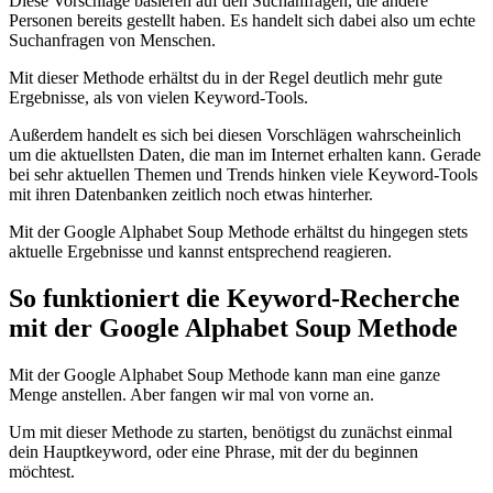
Diese Vorschläge basieren auf den Suchanfragen, die andere
Personen bereits gestellt haben. Es handelt sich dabei also um echte
Suchanfragen von Menschen.
Mit dieser Methode erhältst du in der Regel deutlich mehr gute
Ergebnisse, als von vielen Keyword-Tools.
Außerdem handelt es sich bei diesen Vorschlägen wahrscheinlich
um die aktuellsten Daten, die man im Internet erhalten kann. Gerade
bei sehr aktuellen Themen und Trends hinken viele Keyword-Tools
mit ihren Datenbanken zeitlich noch etwas hinterher.
Mit der Google Alphabet Soup Methode erhältst du hingegen stets
aktuelle Ergebnisse und kannst entsprechend reagieren.
So funktioniert die Keyword-Recherche
mit der Google Alphabet Soup Methode
Mit der Google Alphabet Soup Methode kann man eine ganze
Menge anstellen. Aber fangen wir mal von vorne an.
Um mit dieser Methode zu starten, benötigst du zunächst einmal
dein Hauptkeyword, oder eine Phrase, mit der du beginnen
möchtest.