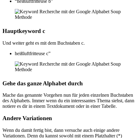
“heißluftfritteuse b”
Hauptkeyword c
Und weiter geht es mit dem Buchstaben c.
heißluftfritteuse c”
Gehe das ganze Alphabet durch
Mache das genannte Vorgehen nun für jeden einzelnen Buchstaben
des Alphabets. Immer wenn du ein interessantes Thema siehst, dann
notiere es dir in einem Textdokument oder in einer Tabelle.
Andere Variationen
Wenn du damit fertig bist, dann versuche auch einige andere
Variationen. Denn du kannst sowohl mit einem Platzhalter (*)