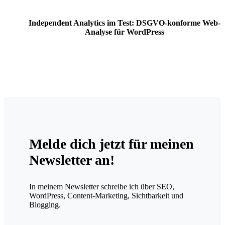
Independent Analytics im Test: DSGVO-konforme Web-
Analyse für WordPress
Melde dich jetzt für meinen
Newsletter an!
In meinem Newsletter schreibe ich über SEO,
WordPress, Content-Marketing, Sichtbarkeit und
Blogging.