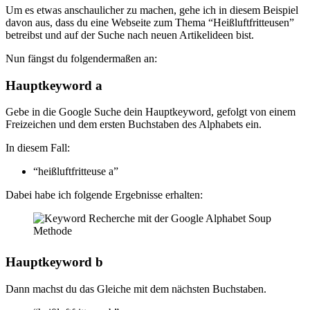
Um es etwas anschaulicher zu machen, gehe ich in diesem Beispiel
davon aus, dass du eine Webseite zum Thema “Heißluftfritteusen”
betreibst und auf der Suche nach neuen Artikelideen bist.
Nun fängst du folgendermaßen an:
Hauptkeyword a
Gebe in die Google Suche dein Hauptkeyword, gefolgt von einem
Freizeichen und dem ersten Buchstaben des Alphabets ein.
In diesem Fall:
“heißluftfritteuse a”
Dabei habe ich folgende Ergebnisse erhalten:
Hauptkeyword b
Dann machst du das Gleiche mit dem nächsten Buchstaben.