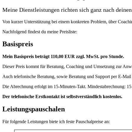
Meine Dienstleistungen richten sich ganz nach deine
Von kurzer Unterstützung bei einem konkreten Problem, über Coaching
Nachfolgend findest du meine Preisliste:
Basispreis
Mein Basispreis beträgt 110,00 EUR zzgl. MwSt. pro Stunde.
Dieser Preis kommt für Beratung, Coaching und Umsetzung zur Anwen
Auch telefonische Beratung, sowie Beratung und Support per E-Mail 
Die Abrechnung erfolgt im 15-Minuten-Takt. Mindestabrechnung: 15
Der telefonische Erstkontakt ist selbstverständlich kostenlos.
Leistungspauschalen
Für folgende Leistungen biete ich feste Pauschalpreise an: