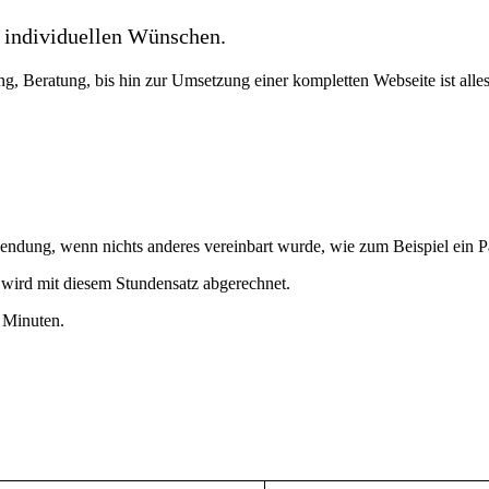
n individuellen Wünschen.
, Beratung, bis hin zur Umsetzung einer kompletten Webseite ist alle
dung, wenn nichts anderes vereinbart wurde, wie zum Beispiel ein Pa
wird mit diesem Stundensatz abgerechnet.
 Minuten.