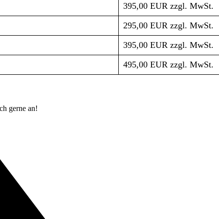
395,00 EUR zzgl. MwSt.
295,00 EUR zzgl. MwSt.
395,00 EUR zzgl. MwSt.
495,00 EUR zzgl. MwSt.
ch gerne an!