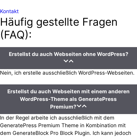
Kontakt
Häufig gestellte Fragen
(FAQ):
Erstellst du auch Webseiten ohne WordPress?
Nein, ich erstelle ausschließlich WordPress-Webseiten.
Erstellst du auch Webseiten mit einem anderen
WordPress-Theme als GeneratePress
Premium?
In der Regel arbeite ich ausschließlich mit dem
GeneratePress Premium Theme in Kombination mit
dem GenerateBlock Pro Block Plugin. Ich kann jedoch