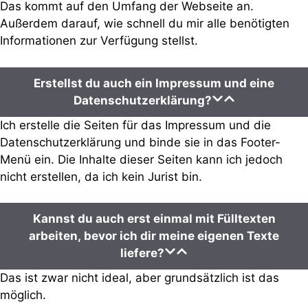
Das kommt auf den Umfang der Webseite an.
Außerdem darauf, wie schnell du mir alle benötigten
Informationen zur Verfügung stellst.
Erstellst du auch ein Impressum und eine
Datenschutzerklärung?
Ich erstelle die Seiten für das Impressum und die
Datenschutzerklärung und binde sie in das Footer-
Menü ein. Die Inhalte dieser Seiten kann ich jedoch
nicht erstellen, da ich kein Jurist bin.
Kannst du auch erst einmal mit Fülltexten
arbeiten, bevor ich dir meine eigenen Texte
liefere?
Das ist zwar nicht ideal, aber grundsätzlich ist das
möglich.