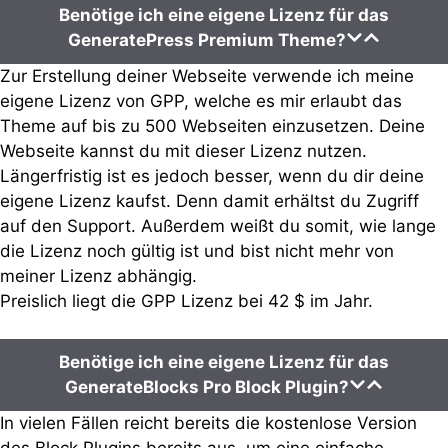
Benötige ich eine eigene Lizenz für das
GeneratePress Premium Theme?
Zur Erstellung deiner Webseite verwende ich meine
eigene Lizenz von GPP, welche es mir erlaubt das
Theme auf bis zu 500 Webseiten einzusetzen. Deine
Webseite kannst du mit dieser Lizenz nutzen.
Längerfristig ist es jedoch besser, wenn du dir deine
eigene Lizenz kaufst. Denn damit erhältst du Zugriff
auf den Support. Außerdem weißt du somit, wie lange
die Lizenz noch gültig ist und bist nicht mehr von
meiner Lizenz abhängig.
Preislich liegt die GPP Lizenz bei 42 $ im Jahr.
Benötige ich eine eigene Lizenz für das
GenerateBlocks Pro Block Plugin?
In vielen Fällen reicht bereits die kostenlose Version