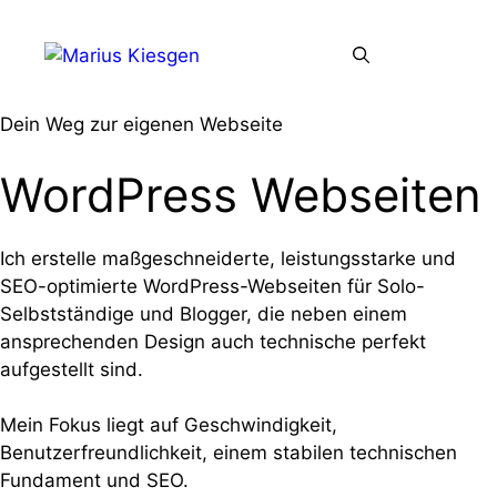
Zum
Inhalt
Menü
springen
Dein Weg zur eigenen Webseite
WordPress
Webseiten
Ich erstelle maßgeschneiderte, leistungsstarke und
SEO-optimierte WordPress-Webseiten für Solo-
Selbstständige und Blogger, die neben einem
ansprechenden Design auch technische perfekt
aufgestellt sind.
Mein Fokus liegt auf Geschwindigkeit,
Benutzerfreundlichkeit, einem stabilen technischen
Fundament und SEO.