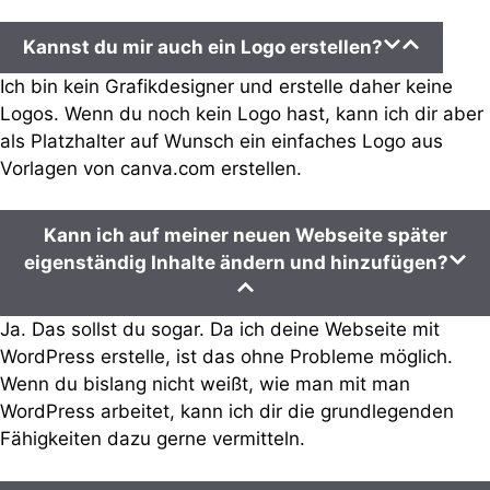
Kannst du mir auch ein Logo erstellen?
Ich bin kein Grafikdesigner und erstelle daher keine
Logos. Wenn du noch kein Logo hast, kann ich dir aber
als Platzhalter auf Wunsch ein einfaches Logo aus
Vorlagen von canva.com erstellen.
Kann ich auf meiner neuen Webseite später
eigenständig Inhalte ändern und hinzufügen?
Ja. Das sollst du sogar. Da ich deine Webseite mit
WordPress erstelle, ist das ohne Probleme möglich.
Wenn du bislang nicht weißt, wie man mit man
WordPress arbeitet, kann ich dir die grundlegenden
Fähigkeiten dazu gerne vermitteln.