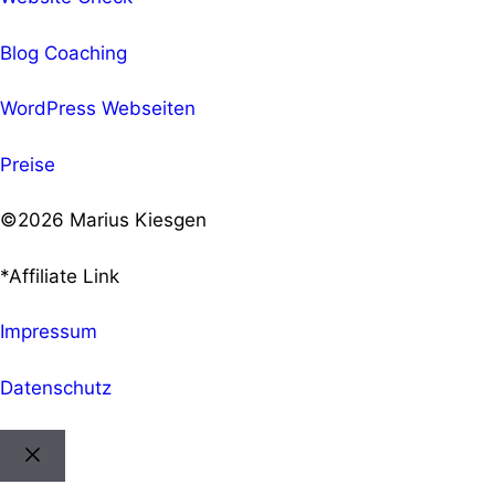
Blog Coaching
WordPress Webseiten
Preise
©2026 Marius Kiesgen
*Affiliate Link
Impressum
Datenschutz
Schließen