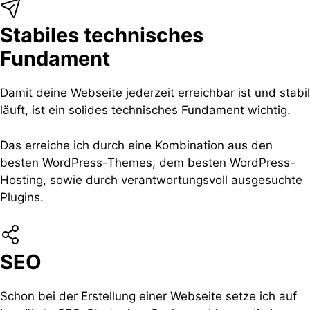
Stabiles technisches
Fundament
Damit deine Webseite jederzeit erreichbar ist und stabil
läuft, ist ein solides technisches Fundament wichtig.
Das erreiche ich durch eine Kombination aus den
besten WordPress-Themes, dem besten WordPress-
Hosting, sowie durch verantwortungsvoll ausgesuchte
Plugins.
SEO
Schon bei der Erstellung einer Webseite setze ich auf