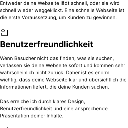
Entweder deine Webseite lädt schnell, oder sie wird
schnell wieder weggeklickt. Eine schnelle Webseite ist
die erste Voraussetzung, um Kunden zu gewinnen.
Benutzerfreundlichkeit
Wenn Besucher nicht das finden, was sie suchen,
verlassen sie deine Webseite sofort und kommen sehr
wahrscheinlich nicht zurück. Daher ist es enorm
wichtig, dass deine Webseite klar und übersichtlich die
Informationen liefert, die deine Kunden suchen.
Das erreiche ich durch klares Design,
Benutzerfreundlichkeit und eine ansprechende
Präsentation deiner Inhalte.