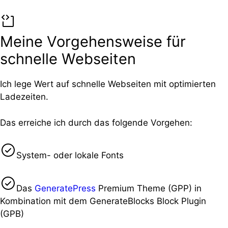
Meine Vorgehensweise für
schnelle Webseiten
Ich lege Wert auf schnelle Webseiten mit optimierten
Ladezeiten.
Das erreiche ich durch das folgende Vorgehen:
System- oder lokale Fonts
Das
GeneratePress
Premium Theme (GPP) in
Kombination mit dem GenerateBlocks Block Plugin
(GPB)