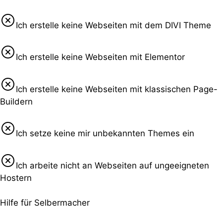
Ich erstelle keine Webseiten mit dem DIVI Theme
Ich erstelle keine Webseiten mit Elementor
Ich erstelle keine Webseiten mit klassischen Page-
Buildern
Ich setze keine mir unbekannten Themes ein
Ich arbeite nicht an Webseiten auf ungeeigneten
Hostern
Hilfe für Selbermacher