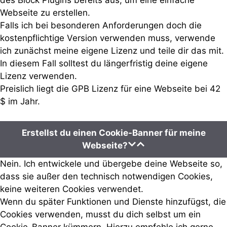
des Block Plugins bereits aus, um eine einfache
Webseite zu erstellen.
Falls ich bei besonderen Anforderungen doch die
kostenpflichtige Version verwenden muss, verwende
ich zunächst meine eigene Lizenz und teile dir das mit.
In diesem Fall solltest du längerfristig deine eigene
Lizenz verwenden.
Preislich liegt die GPB Lizenz für eine Webseite bei 42
$ im Jahr.
Erstellst du einen Cookie-Banner für meine
Webseite?
Nein. Ich entwickele und übergebe deine Webseite so,
dass sie außer den technisch notwendigen Cookies,
keine weiteren Cookies verwendet.
Wenn du später Funktionen und Dienste hinzufügst, die
Cookies verwenden, musst du dich selbst um ein
Cookie-Banner kümmern. Hierzu empfehle ich gerne