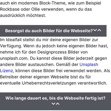
auch ein modernes Block-Theme, wie zum Beispiel
Rockbase oder Ollie verwenden, wenn du das
ausdrücklich möchtest.
Besorgst du auch Bilder für die Webseite?
Im Idealfall stellst du mir deine eigenen Bilder zur
Verfügung. Wenn du jedoch keine eigenen Bilder hast,
nehme ich für den Designprozess Bilder von
unsplash.com. Du kannst diese Bilder jederzeit gegen
andere Bilder austauschen. Gemäß der
Unsplash
Lizenz
, können diese Bilder frei verwendet werden. Als
Betreiber deiner eigenen Webseite bist du für
eventuelle Urheberrechtsverletzungen verantwortlich.
Wie lange dauert es, bis die Webseite fertig ist?