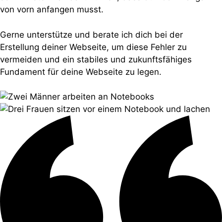
von vorn anfangen musst.
Gerne unterstütze und berate ich dich bei der
Erstellung deiner Webseite, um diese Fehler zu
vermeiden und ein stabiles und zukunftsfähiges
Fundament für deine Webseite zu legen.