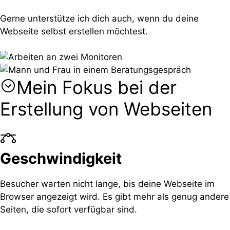
Gerne unterstütze ich dich auch, wenn du deine
Webseite selbst erstellen möchtest.
Mein Fokus bei der
Erstellung von Webseiten
Geschwindigkeit
Besucher warten nicht lange, bis deine Webseite im
Browser angezeigt wird. Es gibt mehr als genug andere
Seiten, die sofort verfügbar sind.