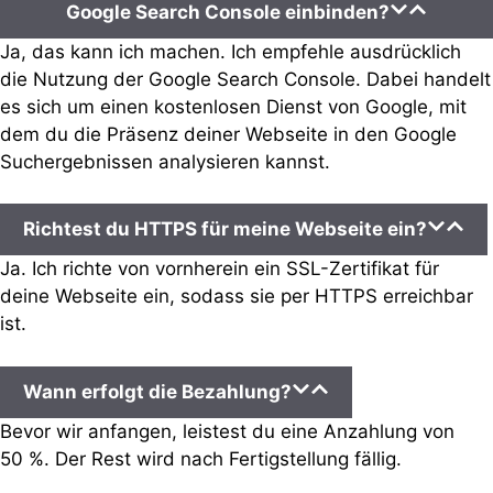
Google Search Console einbinden?
Ja, das kann ich machen. Ich empfehle ausdrücklich
die Nutzung der Google Search Console. Dabei handelt
es sich um einen kostenlosen Dienst von Google, mit
dem du die Präsenz deiner Webseite in den Google
Suchergebnissen analysieren kannst.
Richtest du HTTPS für meine Webseite ein?
Ja. Ich richte von vornherein ein SSL-Zertifikat für
deine Webseite ein, sodass sie per HTTPS erreichbar
ist.
Wann erfolgt die Bezahlung?
Bevor wir anfangen, leistest du eine Anzahlung von
50 %. Der Rest wird nach Fertigstellung fällig.