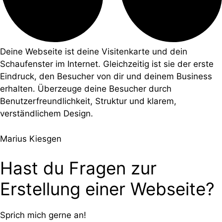
Deine Webseite ist deine Visitenkarte und dein
Schaufenster im Internet. Gleichzeitig ist sie der erste
Eindruck, den Besucher von dir und deinem Business
erhalten. Überzeuge deine Besucher durch
Benutzerfreundlichkeit, Struktur und klarem,
verständlichem Design.
Marius Kiesgen
Hast du Fragen zur
Erstellung einer Webseite?
Sprich mich gerne an!