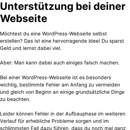
Unterstützung bei deiner
Webseite
Möchtest du eine WordPress-Webseite selbst
erstellen? Das ist eine hervorragende Idee! Du sparst
Geld und lernst dabei viel.
Aber: Man kann dabei auch einiges falsch machen.
Bei einer WordPress-Webseite ist es besonders
wichtig, bestimmte Fehler am Anfang zu vermeiden
und gleich von Beginn an einige grundsätzliche Dinge
zu beachten.
Leider können Fehler in der Aufbauphase im weiteren
Verlauf für erhebliche Probleme sorgen und im
schlimmsten Fall dazu führen, dass du noch mal ganz