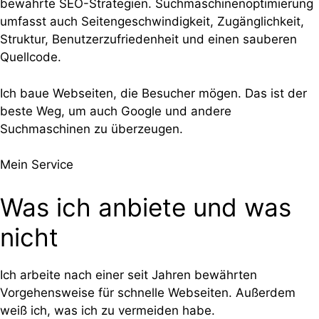
bewährte SEO-Strategien. Suchmaschinenoptimierung
umfasst auch Seitengeschwindigkeit, Zugänglichkeit,
Struktur, Benutzerzufriedenheit und einen sauberen
Quellcode.
Ich baue Webseiten, die Besucher mögen. Das ist der
beste Weg, um auch Google und andere
Suchmaschinen zu überzeugen.
Mein Service
Was ich anbiete und was
nicht
Ich arbeite nach einer seit Jahren bewährten
Vorgehensweise für schnelle Webseiten. Außerdem
weiß ich, was ich zu vermeiden habe.