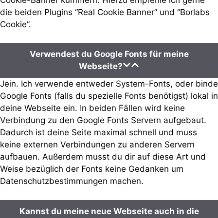
die beiden Plugins “Real Cookie Banner” und “Borlabs
Cookie”.
Verwendest du Google Fonts für meine
Webseite?
Jein. Ich verwende entweder System-Fonts, oder binde
Google Fonts (falls du spezielle Fonts benötigst) lokal in
deine Webseite ein. In beiden Fällen wird keine
Verbindung zu den Google Fonts Servern aufgebaut.
Dadurch ist deine Seite maximal schnell und muss
keine externen Verbindungen zu anderen Servern
aufbauen. Außerdem musst du dir auf diese Art und
Weise bezüglich der Fonts keine Gedanken um
Datenschutzbestimmungen machen.
Kannst du meine neue Webseite auch in die