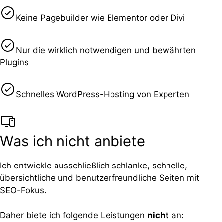
Keine Pagebuilder wie Elementor oder Divi
Nur die wirklich notwendigen und bewährten
Plugins
Schnelles WordPress-Hosting von Experten
Was ich nicht anbiete
Ich entwickle ausschließlich schlanke, schnelle,
übersichtliche und benutzerfreundliche Seiten mit
SEO-Fokus.
Daher biete ich folgende Leistungen
nicht
an: