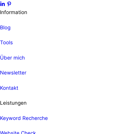
Information
Blog
Tools
Über mich
Newsletter
Kontakt
Leistungen
Keyword Recherche
Website Check