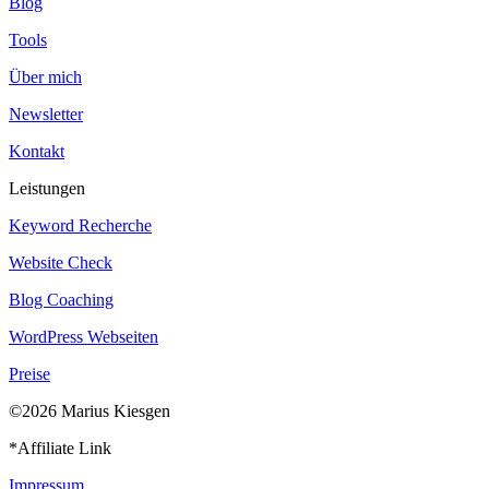
Blog
Tools
Über mich
Newsletter
Kontakt
Leistungen
Keyword Recherche
Website Check
Blog Coaching
WordPress Webseiten
Preise
©2026 Marius Kiesgen
*Affiliate Link
Impressum