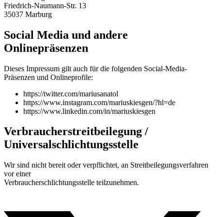
Friedrich-Naumann-Str. 13
35037 Marburg
Social Media und andere
Onlinepräsenzen
Dieses Impressum gilt auch für die folgenden Social-Media-
Präsenzen und Onlineprofile:
https://twitter.com/mariusanatol
https://www.instagram.com/mariuskiesgen/?hl=de
https://www.linkedin.com/in/mariuskiesgen
Verbraucherstreitbeilegung /
Universalschlichtungsstelle
Wir sind nicht bereit oder verpflichtet, an Streitbeilegungsverfahren
vor einer
Verbraucherschlichtungsstelle teilzunehmen.