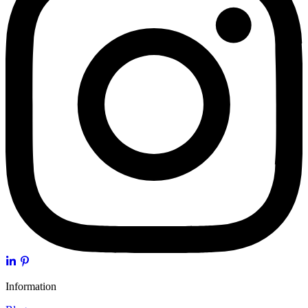
Information