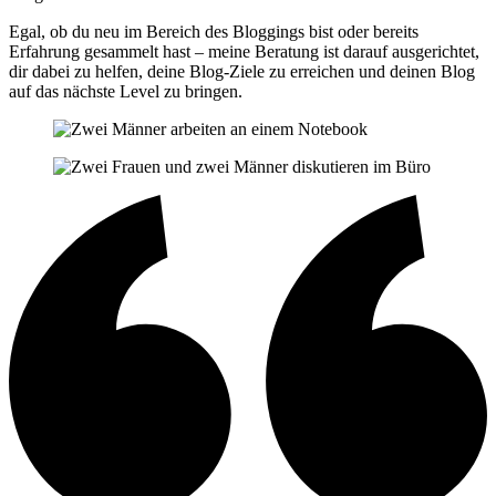
Egal, ob du neu im Bereich des Bloggings bist oder bereits
Erfahrung gesammelt hast – meine Beratung ist darauf ausgerichtet,
dir dabei zu helfen, deine Blog-Ziele zu erreichen und deinen Blog
auf das nächste Level zu bringen.