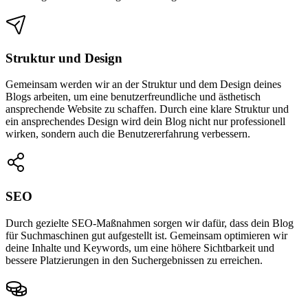
Struktur und Design
Gemeinsam werden wir an der Struktur und dem Design deines
Blogs arbeiten, um eine benutzerfreundliche und ästhetisch
ansprechende Website zu schaffen. Durch eine klare Struktur und
ein ansprechendes Design wird dein Blog nicht nur professionell
wirken, sondern auch die Benutzererfahrung verbessern.
SEO
Durch gezielte SEO-Maßnahmen sorgen wir dafür, dass dein Blog
für Suchmaschinen gut aufgestellt ist. Gemeinsam optimieren wir
deine Inhalte und Keywords, um eine höhere Sichtbarkeit und
bessere Platzierungen in den Suchergebnissen zu erreichen.