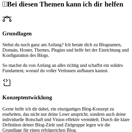
Bei diesen Themen kann ich dir helfen
Grundlagen
Stehst du noch ganz am Anfang? Ich berate dich zu Blognamen,
Domain, Hoster, Themes, Plugins und helfe bei der Einrichtung und
Konfiguration des Blogs.
So machst du von Anfang an alles richtig und schaffst ein solides
Fundament, worauf du voller Vertrauen aufbauen kannst.
Konzeptentwicklung
Gerne helfe ich dir dabei, ein einzigartiges Blog-Konzept zu
erarbeiten, das nicht nur deine Leser anspricht, sondern auch deine
individuelle Botschaft und Vision effektiv vermittelt. Durch die klare
Definition deiner Blog-Ziele und Zielgruppe legen wir die
Grundlage für einen erfolgreichen Blog.