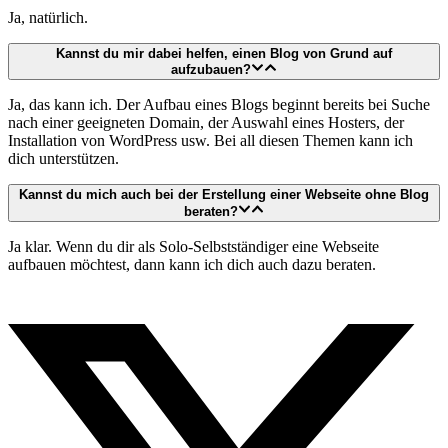
Ja, natürlich.
Kannst du mir dabei helfen, einen Blog von Grund auf
aufzubauen?
Ja, das kann ich. Der Aufbau eines Blogs beginnt bereits bei Suche
nach einer geeigneten Domain, der Auswahl eines Hosters, der
Installation von WordPress usw. Bei all diesen Themen kann ich
dich unterstützen.
Kannst du mich auch bei der Erstellung einer Webseite ohne Blog
beraten?
Ja klar. Wenn du dir als Solo-Selbstständiger eine Webseite
aufbauen möchtest, dann kann ich dich auch dazu beraten.