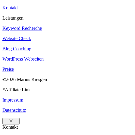
Kontakt
Leistungen
Keyword Recherche
Website Check
Blog Coaching
WordPress Webseiten
Preise
©2026 Marius Kiesgen
*Affiliate Link
Impressum
Datenschutz
Schließen
Kontakt