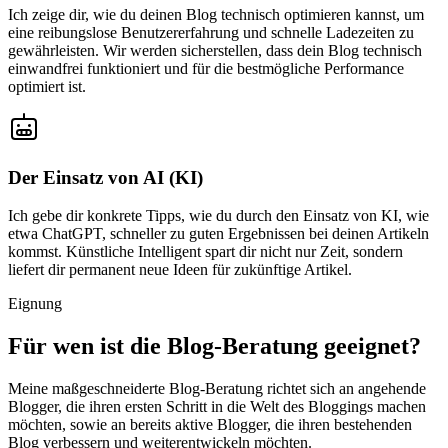
Ich zeige dir, wie du deinen Blog technisch optimieren kannst, um
eine reibungslose Benutzererfahrung und schnelle Ladezeiten zu
gewährleisten. Wir werden sicherstellen, dass dein Blog technisch
einwandfrei funktioniert und für die bestmögliche Performance
optimiert ist.
Der Einsatz von AI (KI)
Ich gebe dir konkrete Tipps, wie du durch den Einsatz von KI, wie
etwa ChatGPT, schneller zu guten Ergebnissen bei deinen Artikeln
kommst. Künstliche Intelligent spart dir nicht nur Zeit, sondern
liefert dir permanent neue Ideen für zukünftige Artikel.
Eignung
Für wen ist die Blog-Beratung geeignet?
Meine maßgeschneiderte Blog-Beratung richtet sich an angehende
Blogger, die ihren ersten Schritt in die Welt des Bloggings machen
möchten, sowie an bereits aktive Blogger, die ihren bestehenden
Blog verbessern und weiterentwickeln möchten.