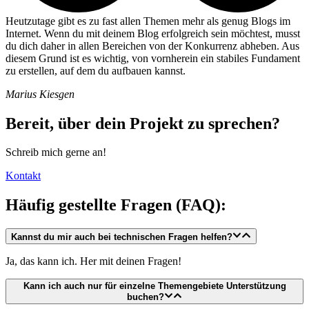
Heutzutage gibt es zu fast allen Themen mehr als genug Blogs im
Internet. Wenn du mit deinem Blog erfolgreich sein möchtest, musst
du dich daher in allen Bereichen von der Konkurrenz abheben. Aus
diesem Grund ist es wichtig, von vornherein ein stabiles Fundament
zu erstellen, auf dem du aufbauen kannst.
Marius Kiesgen
Bereit, über dein Projekt zu sprechen?
Schreib mich gerne an!
Kontakt
Häufig gestellte Fragen (FAQ):
Kannst du mir auch bei technischen Fragen helfen?
Ja, das kann ich. Her mit deinen Fragen!
Kann ich auch nur für einzelne Themengebiete Unterstützung
buchen?