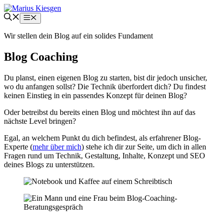
Zum
Inhalt
Menü
springen
Wir stellen dein Blog auf ein solides Fundament
Blog
Coaching
Du planst, einen eigenen Blog zu starten, bist dir jedoch unsicher,
wo du anfangen sollst? Die Technik überfordert dich? Du findest
keinen Einstieg in ein passendes Konzept für deinen Blog?
Oder betreibst du bereits einen Blog und möchtest ihn auf das
nächste Level bringen?
Egal, an welchem Punkt du dich befindest, als erfahrener Blog-
Experte (
mehr über mich
) stehe ich dir zur Seite, um dich in allen
Fragen rund um Technik, Gestaltung, Inhalte, Konzept und SEO
deines Blogs zu unterstützen.