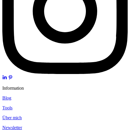
Information
Blog
Tools
Über mich
Newsletter