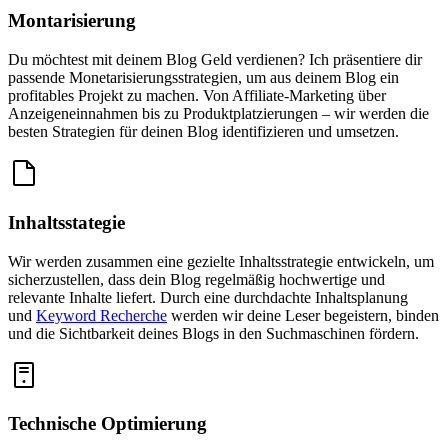
Montarisierung
Du möchtest mit deinem Blog Geld verdienen? Ich präsentiere dir
passende Monetarisierungsstrategien, um aus deinem Blog ein
profitables Projekt zu machen. Von Affiliate-Marketing über
Anzeigeneinnahmen bis zu Produktplatzierungen – wir werden die
besten Strategien für deinen Blog identifizieren und umsetzen.
Inhaltsstategie
Wir werden zusammen eine gezielte Inhaltsstrategie entwickeln, um
sicherzustellen, dass dein Blog regelmäßig hochwertige und
relevante Inhalte liefert. Durch eine durchdachte Inhaltsplanung
und
Keyword Recherche
werden wir deine Leser begeistern, binden
und die Sichtbarkeit deines Blogs in den Suchmaschinen fördern.
Technische Optimierung