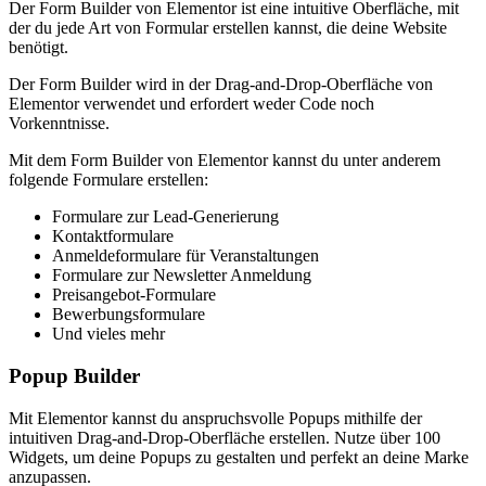
Der Form Builder von Elementor ist eine intuitive Oberfläche, mit
der du jede Art von Formular erstellen kannst, die deine Website
benötigt.
Der Form Builder wird in der Drag-and-Drop-Oberfläche von
Elementor verwendet und erfordert weder Code noch
Vorkenntnisse.
Mit dem Form Builder von Elementor kannst du unter anderem
folgende Formulare erstellen:
Formulare zur Lead-Generierung
Kontaktformulare
Anmeldeformulare für Veranstaltungen
Formulare zur Newsletter Anmeldung
Preisangebot-Formulare
Bewerbungsformulare
Und vieles mehr
Popup Builder
Mit Elementor kannst du anspruchsvolle Popups mithilfe der
intuitiven Drag-and-Drop-Oberfläche erstellen. Nutze über 100
Widgets, um deine Popups zu gestalten und perfekt an deine Marke
anzupassen.