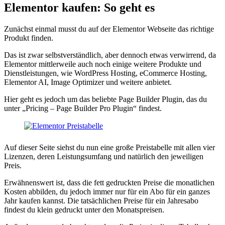
Elementor kaufen: So geht es
Zunächst einmal musst du auf der Elementor Webseite das richtige
Produkt finden.
Das ist zwar selbstverständlich, aber dennoch etwas verwirrend, da
Elementor mittlerweile auch noch einige weitere Produkte und
Dienstleistungen, wie WordPress Hosting, eCommerce Hosting,
Elementor AI, Image Optimizer und weitere anbietet.
Hier geht es jedoch um das beliebte Page Builder Plugin, das du
unter „Pricing – Page Builder Pro Plugin“ findest.
Auf dieser Seite siehst du nun eine große Preistabelle mit allen vier
Lizenzen, deren Leistungsumfang und natürlich den jeweiligen
Preis.
Erwähnenswert ist, dass die fett gedruckten Preise die monatlichen
Kosten abbilden, du jedoch immer nur für ein Abo für ein ganzes
Jahr kaufen kannst. Die tatsächlichen Preise für ein Jahresabo
findest du klein gedruckt unter den Monatspreisen.