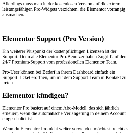
Allerdings muss man in der kostenlosen Version auf die extrem
leistungsfähigen Pro-Widgets verzichten, die Elementor vorrangig
ausmachen.
Elementor Support (Pro Version)
Ein weiterer Pluspunkt der kostenpflichtigen Lizenzen ist der
Support. Denn alle Elementor Pro-Benutzer haben Zugriff auf den
24/7 Premium-Support vom professionellen Elementor Team.
Pro-User können bei Bedarf in ihrem Dashboard einfach ein
Support-Ticket eröffnen, um mit dem Support-Team in Kontakt zu
treten.
Elementor kündigen?
Elementor Pro basiert auf einem Abo-Modell, das sich jährlich
erneuert, wenn die automatische Verlängerung in deinem Account
eingeschaltet ist.
Wenn du Elementor Pro nicht weiter verwenden möchtest, reicht es