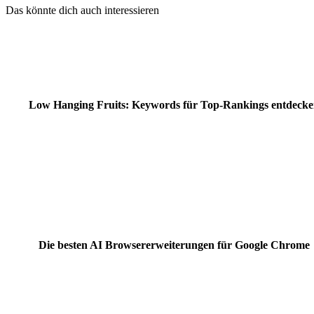
Das könnte dich auch interessieren
Low Hanging Fruits: Keywords für Top-Rankings entdecke
Die besten AI Browsererweiterungen für Google Chrome