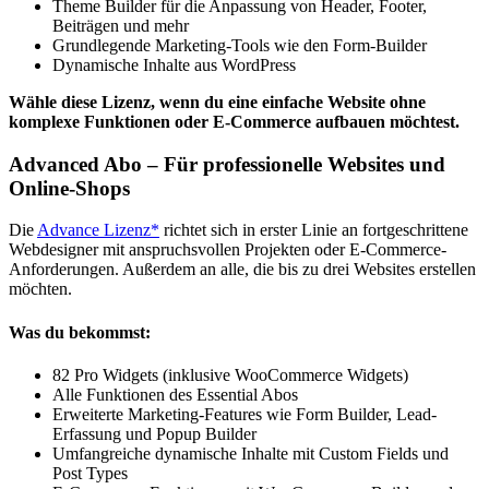
Theme Builder für die Anpassung von Header, Footer,
Beiträgen und mehr
Grundlegende Marketing-Tools wie den Form-Builder
Dynamische Inhalte aus WordPress
Wähle diese Lizenz, wenn du eine einfache Website ohne
komplexe Funktionen oder E-Commerce aufbauen möchtest.
Advanced Abo – Für professionelle Websites und
Online-Shops
Die
Advance Lizenz*
richtet sich in erster Linie an fortgeschrittene
Webdesigner mit anspruchsvollen Projekten oder E-Commerce-
Anforderungen. Außerdem an alle, die bis zu drei Websites erstellen
möchten.
Was du bekommst:
82 Pro Widgets (inklusive WooCommerce Widgets)
Alle Funktionen des Essential Abos
Erweiterte Marketing-Features wie Form Builder, Lead-
Erfassung und Popup Builder
Umfangreiche dynamische Inhalte mit Custom Fields und
Post Types