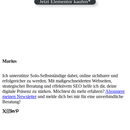
Jetzt Elementor kaufen*
Marius
Ich unterstütze Solo-Selbstständige dabei, online sichtbarer und
erfolgreicher zu werden. Mit maßgeschneiderten Webseiten,
strategischer Beratung und effektivem SEO helfe ich dir, deine
digitale Präsenz zu stärken. Möchtest du mehr erfahren?
Abonniere
meinen Newsletter
und melde dich bei mir für eine unverbindliche
Beratung!