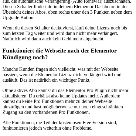
aus, die automatische Verlängerung (Auto Renewal) auszuschalten.
Diesen Schalter findest du in deinem Elementor Dashboard in der
Übersicht deines Abos, oben rechts unter den 3 Punkten neben dem
Upgrade Button.
Wenn du diesen Schalter deaktivierst, läuft deine Lizenz noch bis
zum letzten Tag weiter und wird dann nicht mehr verlängert.
Natürlich wird dann auch kein Geld mehr abgebucht.
Funktioniert die Webseite nach der Elementor
Kündigung noch?
Manche Kunden fragen sich vielleicht, was mit der Webseite
passiert, wenn die Elementor Lizenz nicht verlängert wird und
ausläuft. Das ist natürlich ein wichtiger Punkt.
Ohne aktives Abo kannst du das Elementor Pro Plugin nicht mehr
aktualisieren. Du erhältst also keine Updates mehr. Außerdem
kannst du keine Pro-Funktionen mehr zu deiner Webseite
hinzufügen und hast möglicherweise nur noch eingeschränkten
Zugang zu den vorhandenen Pro-Funktionen.
Alle Funktionen, die Teil der kostenlosen Free Version sind,
funktionieren jedoch weiterhin ohne Probleme.