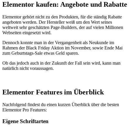
Elementor kaufen: Angebote und Rabatte
Elementor gehört nicht zu den Produkten, für die ständig Rabatte
angeboten werden. Der Hersteller weiß um den Wert seines
weltweit sehr geschätzten Page-Builders, der auf vielen Millionen
Webseiten eingesetzt wird.
Dennoch konnte man in der Vergangenheit als Neukunde im
Rahmen der Black Friday Aktion im November, sowie Ende Mai
zum Geburtstags-Sale etwas Geld sparen.
Ob das jedoch auch in der Zukunft der Fall sein wird, kann man
natürlich nicht voraussagen.
Elementor Features im Überblick
Nachfolgend findest du einen kurzen Überblick über die besten
Elementor Pro Features:
Eigene Schriftarten