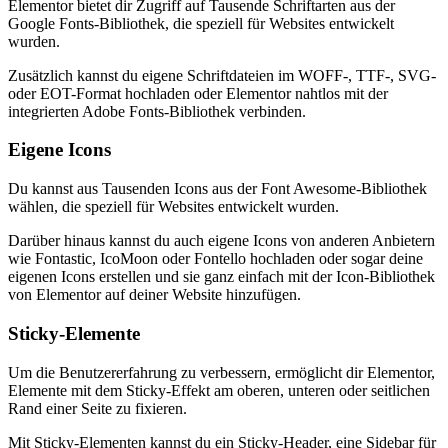
Elementor bietet dir Zugriff auf Tausende Schriftarten aus der
Google Fonts-Bibliothek, die speziell für Websites entwickelt
wurden.
Zusätzlich kannst du eigene Schriftdateien im WOFF-, TTF-, SVG-
oder EOT-Format hochladen oder Elementor nahtlos mit der
integrierten Adobe Fonts-Bibliothek verbinden.
Eigene Icons
Du kannst aus Tausenden Icons aus der Font Awesome-Bibliothek
wählen, die speziell für Websites entwickelt wurden.
Darüber hinaus kannst du auch eigene Icons von anderen Anbietern
wie Fontastic, IcoMoon oder Fontello hochladen oder sogar deine
eigenen Icons erstellen und sie ganz einfach mit der Icon-Bibliothek
von Elementor auf deiner Website hinzufügen.
Sticky-Elemente
Um die Benutzererfahrung zu verbessern, ermöglicht dir Elementor,
Elemente mit dem Sticky-Effekt am oberen, unteren oder seitlichen
Rand einer Seite zu fixieren.
Mit Sticky-Elementen kannst du ein Sticky-Header, eine Sidebar für