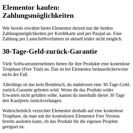
Elementor kaufen:
Zahlungsmöglichkeiten
Wie bereits erwähnt bietet Elementor derzeit nur die beiden
Zahlungsmöglichkeiten per Kreditkarte und per Paypal an. Eine
Zahlung per Lastschriftverfahren ist aktuell leider nicht möglich.
30-Tage-Geld-zurück-Garantie
Viele Softwareunternehmen bieten für ihre Produkte eine kostenlose
Testphase (Free Trial) an. Das ist bei Elementor bedauerlicherweise
nicht der Fall.
Allerdings ist das kein Beinbruch, da stattdessen eine 30-Tage-Geld-
zurück-Garantie geboten wird. Wenn dir das Produkt wider
Erwarten nicht gefallen sollte, kannst du innerhalb dieser 30 Tage
den Kaufpreis zurückverlangen.
Wahrscheinlich verzichtet Elementor deshalb auf eine kostenlose
Testphase, da man mit der kostenlosen Elementor Free Version
bereits ausloten kann, ob das Produkt für die eigenen Projekte
geeignet ist.