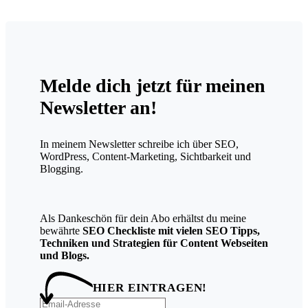
Melde dich jetzt für meinen
Newsletter an!
In meinem Newsletter schreibe ich über SEO,
WordPress, Content-Marketing, Sichtbarkeit und
Blogging.
Als Dankeschön für dein Abo erhältst du meine
bewährte
SEO Checkliste mit vielen SEO Tipps,
Techniken und Strategien für Content Webseiten
und Blogs.
HIER EINTRAGEN!