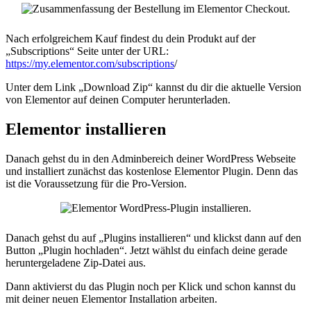
Nach erfolgreichem Kauf findest du dein Produkt auf der
„Subscriptions“ Seite unter der URL:
https://my.elementor.com/subscriptions
/
Unter dem Link „Download Zip“ kannst du dir die aktuelle Version
von Elementor auf deinen Computer herunterladen.
Elementor installieren
Danach gehst du in den Adminbereich deiner WordPress Webseite
und installiert zunächst das kostenlose Elementor Plugin. Denn das
ist die Voraussetzung für die Pro-Version.
Danach gehst du auf „Plugins installieren“ und klickst dann auf den
Button „Plugin hochladen“. Jetzt wählst du einfach deine gerade
heruntergeladene Zip-Datei aus.
Dann aktivierst du das Plugin noch per Klick und schon kannst du
mit deiner neuen Elementor Installation arbeiten.