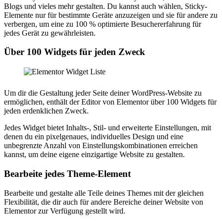
Blogs und vieles mehr gestalten. Du kannst auch wählen, Sticky-
Elemente nur für bestimmte Geräte anzuzeigen und sie für andere zu
verbergen, um eine zu 100 % optimierte Besuchererfahrung für
jedes Gerät zu gewährleisten.
Über 100 Widgets für jeden Zweck
Um dir die Gestaltung jeder Seite deiner WordPress-Website zu
ermöglichen, enthält der Editor von Elementor über 100 Widgets für
jeden erdenklichen Zweck.
Jedes Widget bietet Inhalts-, Stil- und erweiterte Einstellungen, mit
denen du ein pixelgenaues, individuelles Design und eine
unbegrenzte Anzahl von Einstellungskombinationen erreichen
kannst, um deine eigene einzigartige Website zu gestalten.
Bearbeite jedes Theme-Element
Bearbeite und gestalte alle Teile deines Themes mit der gleichen
Flexibilität, die dir auch für andere Bereiche deiner Website von
Elementor zur Verfügung gestellt wird.