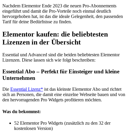
Nachdem Elementor Ende 2023 die neuen Pro-Abonnements
eingeführt und damit die Pro-Vorteile noch einmal deutlich
hervorgehoben hat, ist das die ideale Gelegenheit, den passenden
Tarif für deine Bedürfnisse zu finden.
Elementor kaufen: die beliebtesten
Lizenzen in der Übersicht
Essential und Advanced sind die beiden beliebtesten Elementor
Lizenzen. Diese lassen sich wie folgt beschreiben:
Essential Abo – Perfekt für Einsteiger und kleine
Unternehmen
Die
Essential Lizenz*
ist das kleinste Elementor Abo und richtet
sich an Personen, die damit eine einzelne Webseite bauen und von
den hervorragenden Pro Widgets profitieren möchten.
Was du bekommst:
52 Elementor Pro Widgets (zusätzlich zu den 32 der
kostenlosen Version)