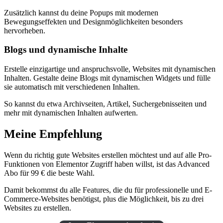
Zusätzlich kannst du deine Popups mit modernen
Bewegungseffekten und Designmöglichkeiten besonders
hervorheben.
Blogs und dynamische Inhalte
Erstelle einzigartige und anspruchsvolle, Websites mit dynamischen
Inhalten. Gestalte deine Blogs mit dynamischen Widgets und fülle
sie automatisch mit verschiedenen Inhalten.
So kannst du etwa Archivseiten, Artikel, Suchergebnisseiten und
mehr mit dynamischen Inhalten aufwerten.
Meine Empfehlung
Wenn du richtig gute Websites erstellen möchtest und auf alle Pro-
Funktionen von Elementor Zugriff haben willst, ist das Advanced
Abo für 99 € die beste Wahl.
Damit bekommst du alle Features, die du für professionelle und E-
Commerce-Websites benötigst, plus die Möglichkeit, bis zu drei
Websites zu erstellen.