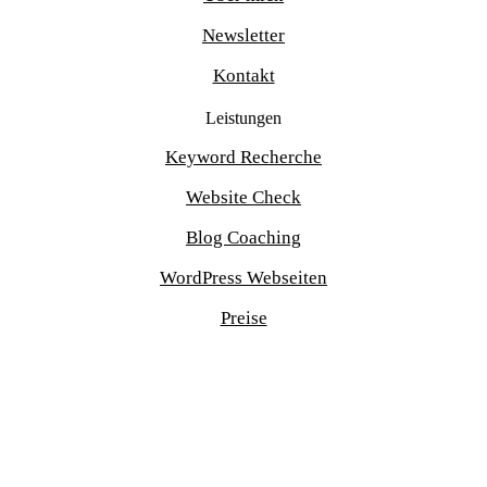
Newsletter
Kontakt
Leistungen
Keyword Recherche
Website Check
Blog Coaching
WordPress Webseiten
Preise