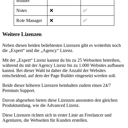
Builder
Notes
❌
✅
Role Manager
❌
✅
Weitere Lizenzen
Neben diesen beiden beliebtesten Lizenzen gibt es weiterhin noch
die „Expert“ und die „Agency“ Lizenz.
Mit der „Expert“ Lizenz kannst du bis zu 25 Webseiten betreiben,
während du mit der Agency Lizenz bis zu 1.000 Websites aufbauen
kannst. Bei dieser Wahl ist daher die Anzahl der Websites
entscheidend, auf dem der Page Builder eingesetzt werden soll.
Beide dieser höheren Lizenzen beinhalten zudem einen 24/7
Premium Support.
Davon abgesehen bieten diese Lizenzen ansonsten den gleichen
Produktumfang, wie die Advanced Lizenz.
Diese Lizenzen richten sich in erster Linie an Freelancer und
Agenturen, die Webseiten für Kunden erstellen.