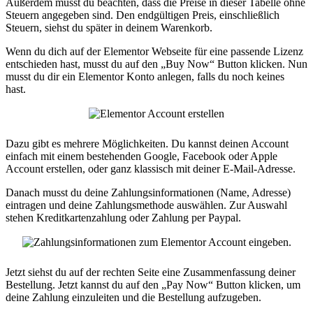
Außerdem musst du beachten, dass die Preise in dieser Tabelle ohne
Steuern angegeben sind. Den endgültigen Preis, einschließlich
Steuern, siehst du später in deinem Warenkorb.
Wenn du dich auf der Elementor Webseite für eine passende Lizenz
entschieden hast, musst du auf den „Buy Now“ Button klicken. Nun
musst du dir ein Elementor Konto anlegen, falls du noch keines
hast.
Dazu gibt es mehrere Möglichkeiten. Du kannst deinen Account
einfach mit einem bestehenden Google, Facebook oder Apple
Account erstellen, oder ganz klassisch mit deiner E-Mail-Adresse.
Danach musst du deine Zahlungsinformationen (Name, Adresse)
eintragen und deine Zahlungsmethode auswählen. Zur Auswahl
stehen Kreditkartenzahlung oder Zahlung per Paypal.
Jetzt siehst du auf der rechten Seite eine Zusammenfassung deiner
Bestellung. Jetzt kannst du auf den „Pay Now“ Button klicken, um
deine Zahlung einzuleiten und die Bestellung aufzugeben.