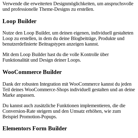
Verwende die erweiterten Designmöglichkeiten, um anspruchsvolle
und professionelle Theme-Designs zu erstellen.
Loop Builder
Nutze den Loop Builder, um deinen eigenen, individuell gestalteten
Loop zu erstellen, in dem du deine Blogbeiträge, Produkte und
benutzerdefinierte Beitragstypen anzeigen kannst.
Mit dem Loop Builder hast du die volle Kontrolle über
Funktionalität und Design deiner Loops.
WooCommerce Builder
Dank der robusten Integration mit WooCommerce kannst du jeden
Teil deines WooCommerce-Shops individuell gestalten und an deine
Marke anpassen.
Du kannst auch zusätzliche Funktionen implementieren, die die
Conversion-Rate steigern und den Umsatz erhöhen, wie zum
Beispiel Promotion-Popups.
Elementors Form Builder