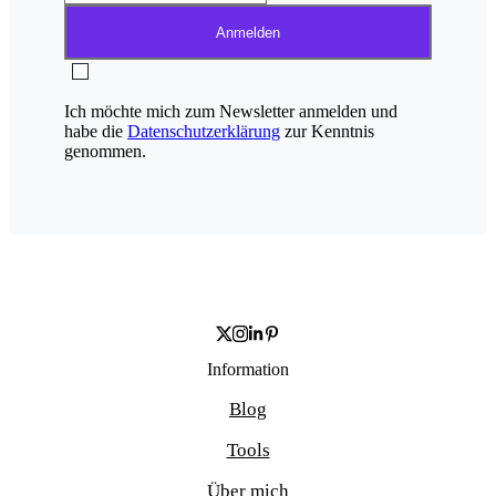
Anmelden
Ich möchte mich zum Newsletter anmelden und
habe die
Datenschutzerklärung
zur Kenntnis
genommen.
Information
Blog
Tools
Über mich