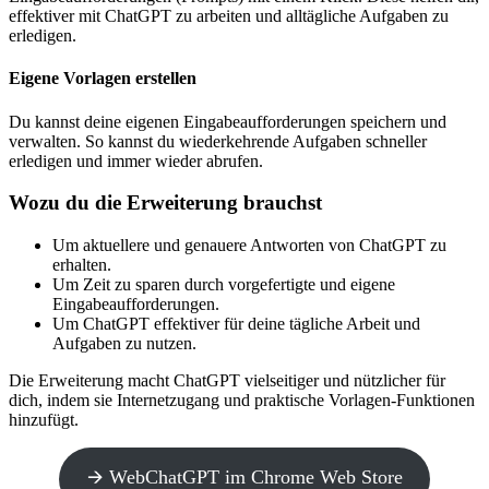
effektiver mit ChatGPT zu arbeiten und alltägliche Aufgaben zu
erledigen.
Eigene Vorlagen erstellen
Du kannst deine eigenen Eingabeaufforderungen speichern und
verwalten. So kannst du wiederkehrende Aufgaben schneller
erledigen und immer wieder abrufen.
Wozu du die Erweiterung brauchst
Um aktuellere und genauere Antworten von ChatGPT zu
erhalten.
Um Zeit zu sparen durch vorgefertigte und eigene
Eingabeaufforderungen.
Um ChatGPT effektiver für deine tägliche Arbeit und
Aufgaben zu nutzen.
Die Erweiterung macht ChatGPT vielseitiger und nützlicher für
dich, indem sie Internetzugang und praktische Vorlagen-Funktionen
hinzufügt.
🡪 WebChatGPT im Chrome Web Store