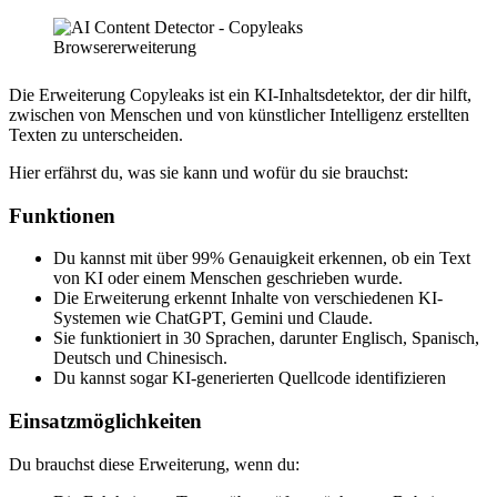
Die Erweiterung Copyleaks ist ein KI-Inhaltsdetektor, der dir hilft,
zwischen von Menschen und von künstlicher Intelligenz erstellten
Texten zu unterscheiden.
Hier erfährst du, was sie kann und wofür du sie brauchst:
Funktionen
Du kannst mit über 99% Genauigkeit erkennen, ob ein Text
von KI oder einem Menschen geschrieben wurde.
Die Erweiterung erkennt Inhalte von verschiedenen KI-
Systemen wie ChatGPT, Gemini und Claude.
Sie funktioniert in 30 Sprachen, darunter Englisch, Spanisch,
Deutsch und Chinesisch.
Du kannst sogar KI-generierten Quellcode identifizieren
Einsatzmöglichkeiten
Du brauchst diese Erweiterung, wenn du: