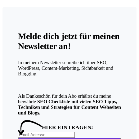
Melde dich jetzt für meinen
Newsletter an!
In meinem Newsletter schreibe ich über SEO,
WordPress, Content-Marketing, Sichtbarkeit und
Blogging.
Als Dankeschön für dein Abo erhältst du meine
bewährte
SEO Checkliste mit vielen SEO Tipps,
Techniken und Strategien für Content Webseiten
und Blogs.
HIER EINTRAGEN!