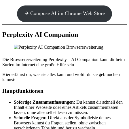
🡪 Compose AI im Chrome Web Store
Perplexity AI Companion
Die Browsererweiterung Perplexity – AI Companion kann dir beim
Surfen im Internet eine große Hilfe sein.
Hier erfährst du, was sie alles kann und wofür du sie gebrauchen
kannst:
Hauptfunktionen
Sofortige Zusammenfassungen:
Du kannst dir schnell den
Inhalt einer Webseite oder eines Artikels zusammenfassen
lassen, ohne alles selbst lesen zu müssen.
Schnelle Fragen:
Direkt aus der Symbolleiste deines
Browsers kannst du Fragen stellen, ohne zwischen
verschiedenen Tabs hin und her zu wechseln.