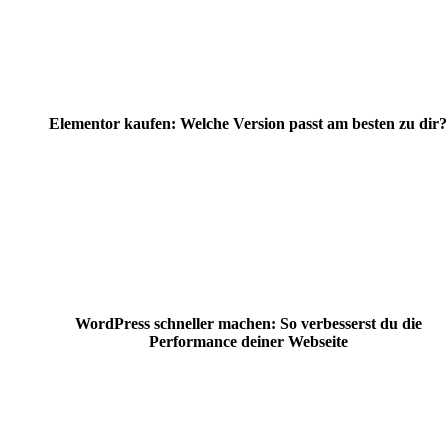
Elementor kaufen: Welche Version passt am besten zu dir?
WordPress schneller machen: So verbesserst du die
Performance deiner Webseite