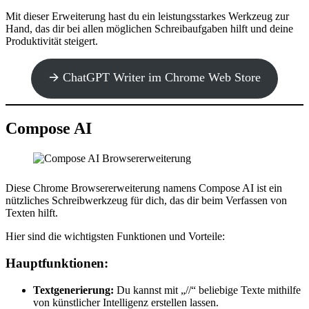
Mit dieser Erweiterung hast du ein leistungsstarkes Werkzeug zur
Hand, das dir bei allen möglichen Schreibaufgaben hilft und deine
Produktivität steigert.
🡪 ChatGPT Writer im Chrome Web Store
Compose AI
Diese Chrome Browsererweiterung namens Compose AI ist ein
nützliches Schreibwerkzeug für dich, das dir beim Verfassen von
Texten hilft.
Hier sind die wichtigsten Funktionen und Vorteile:
Hauptfunktionen:
Textgenerierung:
Du kannst mit „//“ beliebige Texte mithilfe
von künstlicher Intelligenz erstellen lassen.