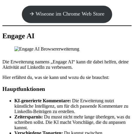
🡪 Wiseone im Chrome Web Store
Engage AI
Die Erweiterung namens „Engage AI“ kann dir dabei helfen, deine
Aktivität auf LinkedIn zu verbessern.
Hier erfährst du, was sie kann und wozu du sie brauchst:
Hauptfunktionen
KI-generierte Kommentare:
Die Erweiterung nutzt
künstliche Intelligenz, um für dich passende Kommentare zu
LinkedIn-Beiträgen zu erstellen.
Zeitersparnis:
Du musst nicht mehr lange überlegen, was du
schreiben sollst. Die KI macht Vorschläge, die du anpassen
kannst.
Verschiedene Tonarten:
Du kannst zwischen