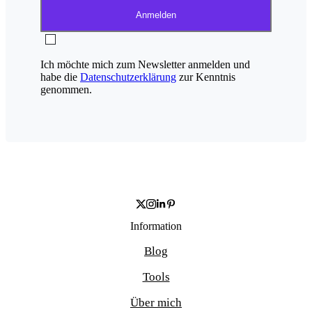
Anmelden
Ich möchte mich zum Newsletter anmelden und
habe die
Datenschutzerklärung
zur Kenntnis
genommen.
Information
Blog
Tools
Über mich