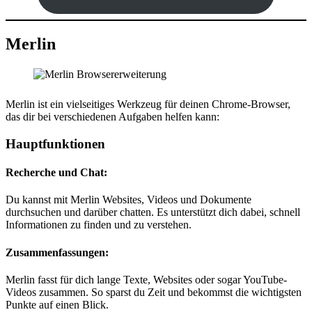
Merlin
Merlin ist ein vielseitiges Werkzeug für deinen Chrome-Browser,
das dir bei verschiedenen Aufgaben helfen kann:
Hauptfunktionen
Recherche und Chat:
Du kannst mit Merlin Websites, Videos und Dokumente
durchsuchen und darüber chatten. Es unterstützt dich dabei, schnell
Informationen zu finden und zu verstehen.
Zusammenfassungen:
Merlin fasst für dich lange Texte, Websites oder sogar YouTube-
Videos zusammen. So sparst du Zeit und bekommst die wichtigsten
Punkte auf einen Blick.