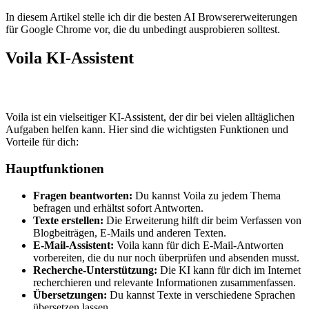
In diesem Artikel stelle ich dir die besten AI Browsererweiterungen
für Google Chrome vor, die du unbedingt ausprobieren solltest.
Voila KI-Assistent
Voila ist ein vielseitiger KI-Assistent, der dir bei vielen alltäglichen
Aufgaben helfen kann. Hier sind die wichtigsten Funktionen und
Vorteile für dich:
Hauptfunktionen
Fragen beantworten:
Du kannst Voila zu jedem Thema
befragen und erhältst sofort Antworten.
Texte erstellen:
Die Erweiterung hilft dir beim Verfassen von
Blogbeiträgen, E-Mails und anderen Texten.
E-Mail-Assistent:
Voila kann für dich E-Mail-Antworten
vorbereiten, die du nur noch überprüfen und absenden musst.
Recherche-Unterstützung:
Die KI kann für dich im Internet
recherchieren und relevante Informationen zusammenfassen.
Übersetzungen:
Du kannst Texte in verschiedene Sprachen
übersetzen lassen.