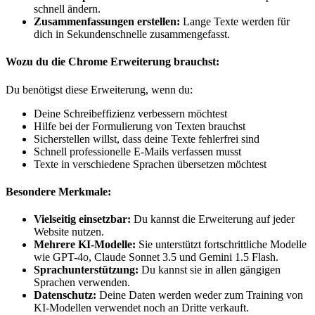
schnell ändern.
Zusammenfassungen erstellen:
Lange Texte werden für
dich in Sekundenschnelle zusammengefasst.
Wozu du die Chrome Erweiterung brauchst:
Du benötigst diese Erweiterung, wenn du:
Deine Schreibeffizienz verbessern möchtest
Hilfe bei der Formulierung von Texten brauchst
Sicherstellen willst, dass deine Texte fehlerfrei sind
Schnell professionelle E-Mails verfassen musst
Texte in verschiedene Sprachen übersetzen möchtest
Besondere Merkmale:
Vielseitig einsetzbar:
Du kannst die Erweiterung auf jeder
Website nutzen.
Mehrere KI-Modelle:
Sie unterstützt fortschrittliche Modelle
wie GPT-4o, Claude Sonnet 3.5 und Gemini 1.5 Flash.
Sprachunterstützung:
Du kannst sie in allen gängigen
Sprachen verwenden.
Datenschutz:
Deine Daten werden weder zum Training von
KI-Modellen verwendet noch an Dritte verkauft.