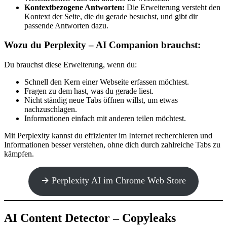
Kontextbezogene Antworten:
Die Erweiterung versteht den
Kontext der Seite, die du gerade besuchst, und gibt dir
passende Antworten dazu.
Wozu du Perplexity – AI Companion brauchst:
Du brauchst diese Erweiterung, wenn du:
Schnell den Kern einer Webseite erfassen möchtest.
Fragen zu dem hast, was du gerade liest.
Nicht ständig neue Tabs öffnen willst, um etwas
nachzuschlagen.
Informationen einfach mit anderen teilen möchtest.
Mit Perplexity kannst du effizienter im Internet recherchieren und
Informationen besser verstehen, ohne dich durch zahlreiche Tabs zu
kämpfen.
🡪 Perplexity AI im Chrome Web Store
AI Content Detector – Copyleaks