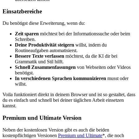
Einsatzbereiche
Du benötigst diese Erweiterung, wenn du:
Zeit sparen
möchtest bei der Informationssuche oder beim
Schreiben.
Deine Produktivität steigern
willst, indem du
Routineaufgaben automatisierst.
Bessere Texte verfassen
möchtest, da die KI dir bei
Grammatik und Stil hilft.
Schnell Zusammenfassungen
von Webseiten oder Videos
benötigst.
In verschiedenen Sprachen kommunizieren
musst oder
willst.
Voila funktioniert direkt in deinem Browser und ist so gestaltet, dass
du es einfach und schnell bei deiner täglichen Arbeit einsetzen
kannst.
Premium und Ultimate Version
Neben der kostenlosen Version gibt es auch die beiden
kostenpflichtigen Versionen
Premium und Ultimate
*, die noch