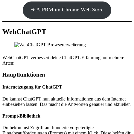
🡪 AIPRM im Chrome Web Store
WebChatGPT
WebChatGPT verbessert deine ChatGPT-Erfahrung auf mehrere
Arten:
Hauptfunktionen
Internetzugang für ChatGPT
Du kannst ChatGPT nun aktuelle Informationen aus dem Internet
einbeziehen lassen. Das macht die Antworten genauer und aktueller.
Prompt-Bibliothek
Du bekommst Zugriff auf hunderte vorgefertigte
Eingabeaufforderungen (Prompts) mit einem Klick. Diese helfen dir,