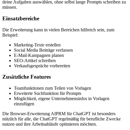
deine Aufgaben auswählen, ohne selbst lange Prompts schreiben zu
müssen.
Einsatzbereiche
Die Erweiterung kann in vielen Bereichen hilfreich sein, zum
Beispiel:
Marketing-Texte erstellen
Social Media Beiträge verfassen
E-Mail-Kampagnen planen
SEO-Artikel schreiben
Verkaufsgespräche vorbereiten
Zusätzliche Features
Teamfunktionen zum Teilen von Vorlagen
Erweiterte Suchfunktion für Prompts
Möglichkeit, eigene Unternehmensinfos in Vorlagen
einzufügen
Die Browser-Erweiterung AIPRM für ChatGPT ist besonders
nützlich für alle, die ChatGPT regelmäßig für berufliche Zwecke
nutzen und ihre Arbeitsabläufe optimieren möchten.