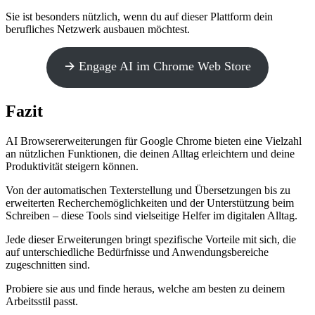
Sie ist besonders nützlich, wenn du auf dieser Plattform dein
berufliches Netzwerk ausbauen möchtest.
🡪 Engage AI im Chrome Web Store
Fazit
AI Browsererweiterungen für Google Chrome bieten eine Vielzahl
an nützlichen Funktionen, die deinen Alltag erleichtern und deine
Produktivität steigern können.
Von der automatischen Texterstellung und Übersetzungen bis zu
erweiterten Recherchemöglichkeiten und der Unterstützung beim
Schreiben – diese Tools sind vielseitige Helfer im digitalen Alltag.
Jede dieser Erweiterungen bringt spezifische Vorteile mit sich, die
auf unterschiedliche Bedürfnisse und Anwendungsbereiche
zugeschnitten sind.
Probiere sie aus und finde heraus, welche am besten zu deinem
Arbeitsstil passt.