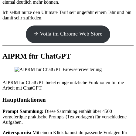
einmal deutlich mehr können.
Ich selbst nutze den Ultimate Tarif seit ungefähr einem Jahr und bin
damit sehr zufrieden.
🡪 Voila im Chrome Web Store
AIPRM für ChatGPT
AIPRM for ChatGPT bietet einige nützliche Funktionen für die
Arbeit mit ChatGPT.
Hauptfunktionen
Prompt-Sammlung:
Diese Sammlung enthält über 4500
vorgefertigte praktische Prompts (Textvorlagen) für verschiedene
Aufgaben.
Zeitersparnis:
Mit einem Klick kannst du passende Vorlagen für