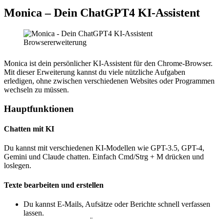
Monica – Dein ChatGPT4 KI-Assistent
Monica ist dein persönlicher KI-Assistent für den Chrome-Browser.
Mit dieser Erweiterung kannst du viele nützliche Aufgaben
erledigen, ohne zwischen verschiedenen Websites oder Programmen
wechseln zu müssen.
Hauptfunktionen
Chatten mit KI
Du kannst mit verschiedenen KI-Modellen wie GPT-3.5, GPT-4,
Gemini und Claude chatten. Einfach Cmd/Strg + M drücken und
loslegen.
Texte bearbeiten und erstellen
Du kannst E-Mails, Aufsätze oder Berichte schnell verfassen
lassen.