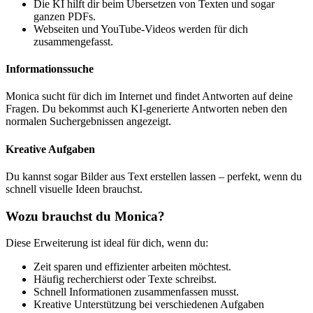
Die KI hilft dir beim Übersetzen von Texten und sogar
ganzen PDFs.
Webseiten und YouTube-Videos werden für dich
zusammengefasst.
Informationssuche
Monica sucht für dich im Internet und findet Antworten auf deine
Fragen. Du bekommst auch KI-generierte Antworten neben den
normalen Suchergebnissen angezeigt.
Kreative Aufgaben
Du kannst sogar Bilder aus Text erstellen lassen – perfekt, wenn du
schnell visuelle Ideen brauchst.
Wozu brauchst du Monica?
Diese Erweiterung ist ideal für dich, wenn du:
Zeit sparen und effizienter arbeiten möchtest.
Häufig recherchierst oder Texte schreibst.
Schnell Informationen zusammenfassen musst.
Kreative Unterstützung bei verschiedenen Aufgaben