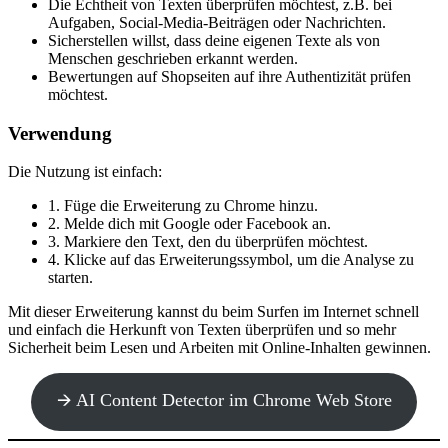
Die Echtheit von Texten überprüfen möchtest, z.B. bei
Aufgaben, Social-Media-Beiträgen oder Nachrichten.
Sicherstellen willst, dass deine eigenen Texte als von
Menschen geschrieben erkannt werden.
Bewertungen auf Shopseiten auf ihre Authentizität prüfen
möchtest.
Verwendung
Die Nutzung ist einfach:
1. Füge die Erweiterung zu Chrome hinzu.
2. Melde dich mit Google oder Facebook an.
3. Markiere den Text, den du überprüfen möchtest.
4. Klicke auf das Erweiterungssymbol, um die Analyse zu
starten.
Mit dieser Erweiterung kannst du beim Surfen im Internet schnell
und einfach die Herkunft von Texten überprüfen und so mehr
Sicherheit beim Lesen und Arbeiten mit Online-Inhalten gewinnen.
🡪 AI Content Detector im Chrome Web Store