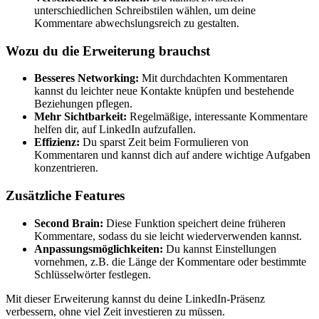
unterschiedlichen Schreibstilen wählen, um deine
Kommentare abwechslungsreich zu gestalten.
Wozu du die Erweiterung brauchst
Besseres Networking:
Mit durchdachten Kommentaren
kannst du leichter neue Kontakte knüpfen und bestehende
Beziehungen pflegen.
Mehr Sichtbarkeit:
Regelmäßige, interessante Kommentare
helfen dir, auf LinkedIn aufzufallen.
Effizienz:
Du sparst Zeit beim Formulieren von
Kommentaren und kannst dich auf andere wichtige Aufgaben
konzentrieren.
Zusätzliche Features
Second Brain:
Diese Funktion speichert deine früheren
Kommentare, sodass du sie leicht wiederverwenden kannst.
Anpassungsmöglichkeiten:
Du kannst Einstellungen
vornehmen, z.B. die Länge der Kommentare oder bestimmte
Schlüsselwörter festlegen.
Mit dieser Erweiterung kannst du deine LinkedIn-Präsenz
verbessern, ohne viel Zeit investieren zu müssen.