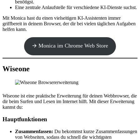
benötigst.
Eine zentrale Anlaufstelle für verschiedene KI-Dienste suchst.
Mit Monica hast du einen vielseitigen KI-Assistenten immer
griffbereit in deinem Browser, der dir bei vielen täglichen Aufgaben
helfen kann.
🡪 Monica im Chrome Web Store
Wiseone
Wiseone ist eine praktische Erweiterung für deinen Webbrowser, die
dir beim Surfen und Lesen im Internet hilft. Mit dieser Erweiterung
kannst du:
Hauptfunktionen
Zusammenfassen:
Du bekommst kurze Zusammenfassungen
von Webseiten, sodass du schnell die wichtigsten