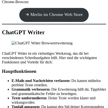
Chrome-Browser.
🡪 Merlin im Chrome Web Store
ChatGPT Writer
ChatGPT Writer ist ein vielseitiges Werkzeug, das dir bei
verschiedenen Schreibaufgaben hilft. Hier sind die wichtigsten
Funktionen und Vorteile für dich:
Hauptfunktionen
E-Mails und Nachrichten verfassen:
Du kannst mühelos
perfekte Texte erstellen.
Grammatik verbessern:
Die Erweiterung hilft dir, Tippfehler
und grammatikalische Fehler zu beseitigen.
Texte umformulieren:
Deine Texte werden klarer und
wirkungsvoller.
Tonfall anpassen:
Du kannst den Stil deiner Korrespondenz