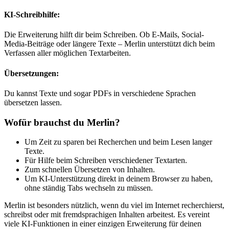
KI-Schreibhilfe:
Die Erweiterung hilft dir beim Schreiben. Ob E-Mails, Social-
Media-Beiträge oder längere Texte – Merlin unterstützt dich beim
Verfassen aller möglichen Textarbeiten.
Übersetzungen:
Du kannst Texte und sogar PDFs in verschiedene Sprachen
übersetzen lassen.
Wofür brauchst du Merlin?
Um Zeit zu sparen bei Recherchen und beim Lesen langer
Texte.
Für Hilfe beim Schreiben verschiedener Textarten.
Zum schnellen Übersetzen von Inhalten.
Um KI-Unterstützung direkt in deinem Browser zu haben,
ohne ständig Tabs wechseln zu müssen.
Merlin ist besonders nützlich, wenn du viel im Internet recherchierst,
schreibst oder mit fremdsprachigen Inhalten arbeitest. Es vereint
viele KI-Funktionen in einer einzigen Erweiterung für deinen