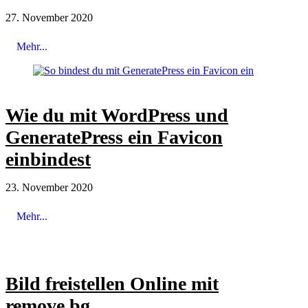
27. November 2020
Mehr...
Wie du mit WordPress und
GeneratePress ein Favicon
einbindest
23. November 2020
Mehr...
Bild freistellen Online mit
remove.bg