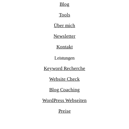
Blog
Tools
Über mich
Newsletter
Kontakt
Leistungen
Keyword Recherche
Website Check
Blog Coaching
WordPress Webseiten
Preise