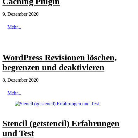
Caching Plugin
9. Dezember 2020
Mehr...
WordPress Revisionen löschen,
begrenzen und deaktivieren
8. Dezember 2020
Mehr...
Stencil (getstencil) Erfahrungen
und Test