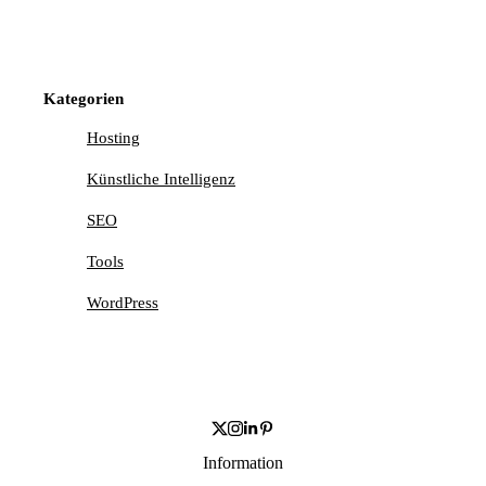
Kategorien
Hosting
Künstliche Intelligenz
SEO
Tools
WordPress
Information