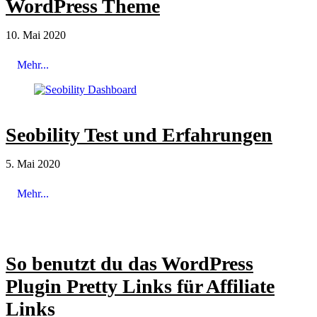
WordPress Theme
10. Mai 2020
Mehr...
Seobility Test und Erfahrungen
5. Mai 2020
Mehr...
So benutzt du das WordPress
Plugin Pretty Links für Affiliate
Links