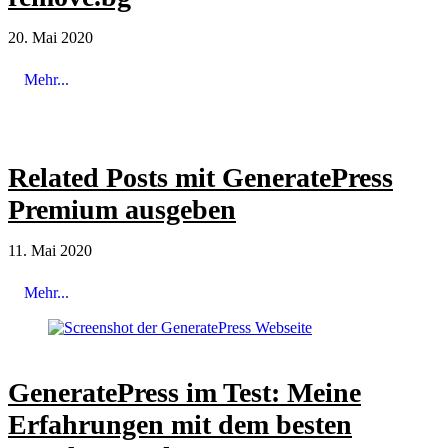
20. Mai 2020
Mehr...
Related Posts mit GeneratePress
Premium ausgeben
11. Mai 2020
Mehr...
GeneratePress im Test: Meine
Erfahrungen mit dem besten