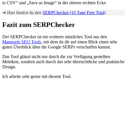
to CSV“ und „Save as Image“ in der oberen rechten Ecke.
➔ Hier findest du den
SERPChecker (10 Tage Free Trial)
Fazit zum SERPChecker
Der SERPChecker ist ein weiteres nützliches Tool aus den
Mangools SEO Tools
, mit dem du dir auf einen Blick einen sehr
guten Überblick über die Google SERPs verschaffen kannst.
Das Tool glänzt nicht nur durch die zur Verfügung gestellten
Metriken, sondern auch durch das sehr übersichtliche und praktische
Design.
Ich arbeite sehr gerne mit diesem Tool.