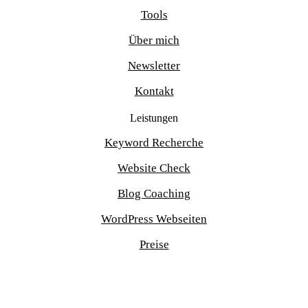
Tools
Über mich
Newsletter
Kontakt
Leistungen
Keyword Recherche
Website Check
Blog Coaching
WordPress Webseiten
Preise