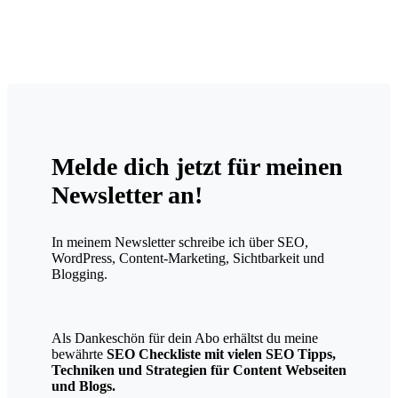
Melde dich jetzt für meinen
Newsletter an!
In meinem Newsletter schreibe ich über SEO,
WordPress, Content-Marketing, Sichtbarkeit und
Blogging.
Als Dankeschön für dein Abo erhältst du meine
bewährte
SEO Checkliste mit vielen SEO Tipps,
Techniken und Strategien für Content Webseiten
und Blogs.