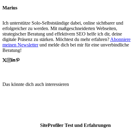
Marius
Ich unterstütze Solo-Selbstständige dabei, online sichtbarer und
erfolgreicher zu werden. Mit maßgeschneiderten Webseiten,
strategischer Beratung und effektivem SEO helfe ich dir, deine
digitale Präsenz zu stärken. Möchtest du mehr erfahren?
Abonniere
meinen Newsletter
und melde dich bei mir für eine unverbindliche
Beratung!
Das könnte dich auch interessieren
SiteProfiler Test und Erfahrungen