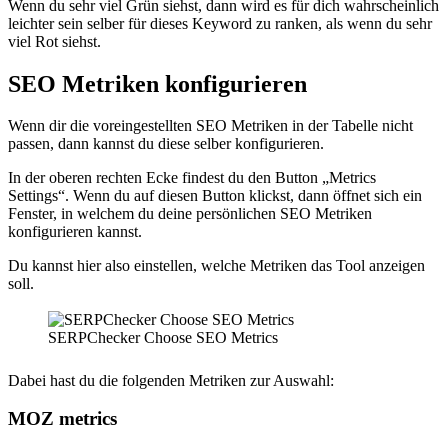
Wenn du sehr viel Grün siehst, dann wird es für dich wahrscheinlich
leichter sein selber für dieses Keyword zu ranken, als wenn du sehr
viel Rot siehst.
SEO Metriken konfigurieren
Wenn dir die voreingestellten SEO Metriken in der Tabelle nicht
passen, dann kannst du diese selber konfigurieren.
In der oberen rechten Ecke findest du den Button „Metrics
Settings“. Wenn du auf diesen Button klickst, dann öffnet sich ein
Fenster, in welchem du deine persönlichen SEO Metriken
konfigurieren kannst.
Du kannst hier also einstellen, welche Metriken das Tool anzeigen
soll.
SERPChecker Choose SEO Metrics
Dabei hast du die folgenden Metriken zur Auswahl:
MOZ metrics