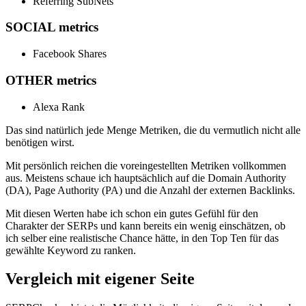
Referring SubNets
SOCIAL metrics
Facebook Shares
OTHER metrics
Alexa Rank
Das sind natürlich jede Menge Metriken, die du vermutlich nicht alle
benötigen wirst.
Mit persönlich reichen die voreingestellten Metriken vollkommen
aus. Meistens schaue ich hauptsächlich auf die Domain Authority
(DA), Page Authority (PA) und die Anzahl der externen Backlinks.
Mit diesen Werten habe ich schon ein gutes Gefühl für den
Charakter der SERPs und kann bereits ein wenig einschätzen, ob
ich selber eine realistische Chance hätte, in den Top Ten für das
gewählte Keyword zu ranken.
Vergleich mit eigener Seite