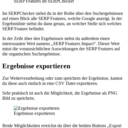
SERP Features im SERPChecker
Im SERPChecker siehst du in der Reihe über den Suchergebnissen
auf einen Blick alle SERP Features, welche Google anzeigt. In der
Ergebnisliste siehst du dann genau, an welcher Stelle sich welches
SERP Feature befindet.
In der Zeile über den Ergebnissen siehst du außerdem einen
interessanten Wert namens „SERP Features Impact“. Dieser Wert
misst die voraussichtlichen Auswirkungen der SERP Features auf
die organischen Suchergebnisse.
Ergebnisse exportieren
Zur Weiterverarbeitung oder zum speichern der Ergebnisse, kannst
du diese auch einfach in eine CSV Datei exportieren.
Sehr praktisch ist auch die Möglichkeit, die Ergebnisse als PNG
Bild zu speichern.
Ergebnisse exportieren
Beide Möglichkeiten erreichst du über die beiden Buttons „Export