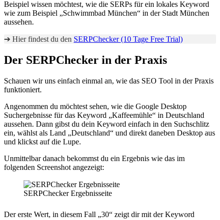
Beispiel wissen möchtest, wie die SERPs für ein lokales Keyword
wie zum Beispiel „Schwimmbad München“ in der Stadt München
aussehen.
➔ Hier findest du den
SERPChecker (10 Tage Free Trial)
Der SERPChecker in der Praxis
Schauen wir uns einfach einmal an, wie das SEO Tool in der Praxis
funktioniert.
Angenommen du möchtest sehen, wie die Google Desktop
Suchergebnisse für das Keyword „Kaffeemühle“ in Deutschland
aussehen. Dann gibst du dein Keyword einfach in den Suchschlitz
ein, wählst als Land „Deutschland“ und direkt daneben Desktop aus
und klickst auf die Lupe.
Unmittelbar danach bekommst du ein Ergebnis wie das im
folgenden Screenshot angezeigt:
SERPChecker Ergebnisseite
Der erste Wert, in diesem Fall „30“ zeigt dir mit der Keyword