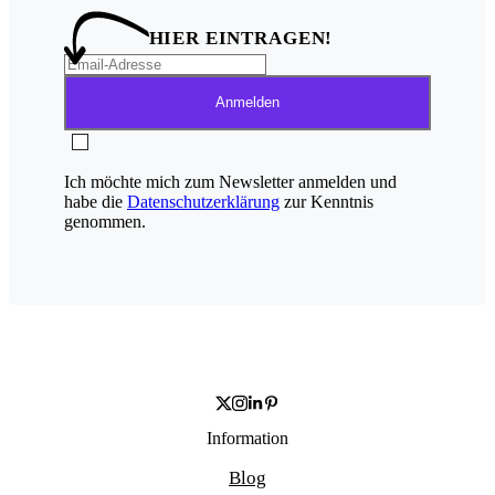
HIER EINTRAGEN!
Anmelden
Ich möchte mich zum Newsletter anmelden und
habe die
Datenschutzerklärung
zur Kenntnis
genommen.
Information
Blog