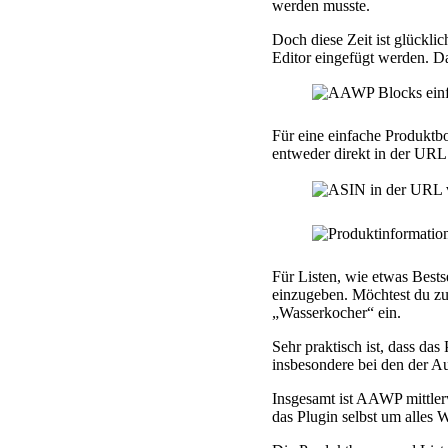
werden musste.
Doch diese Zeit ist glückli
Editor eingefügt werden. Da
Für eine einfache Produktb
entweder direkt in der URL
Für Listen, wie etwas Bests
einzugeben. Möchtest du zu
„Wasserkocher“ ein.
Sehr praktisch ist, dass das
insbesondere bei den der Au
Insgesamt ist AAWP mittlerw
das Plugin selbst um alles 