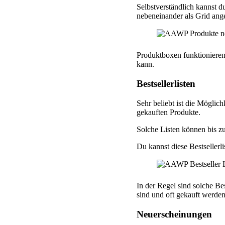
Selbstverständlich kannst 
nebeneinander als Grid ang
Produktboxen funktionieren 
kann.
Bestsellerlisten
Sehr beliebt ist die Möglich
gekauften Produkte.
Solche Listen können bis z
Du kannst diese Bestsellerl
In der Regel sind solche Be
sind und oft gekauft werden
Neuerscheinungen